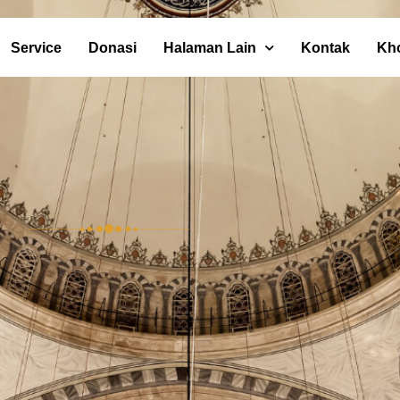
Service
Donasi
Halaman Lain
Kontak
Kh