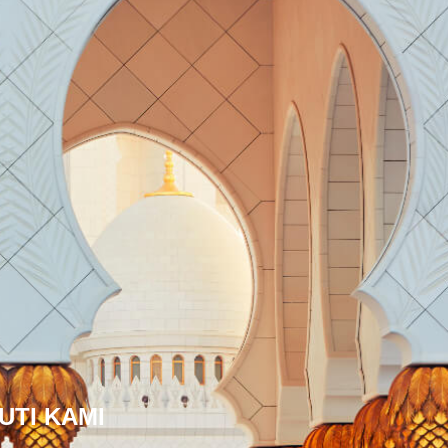
KUTI KAMI